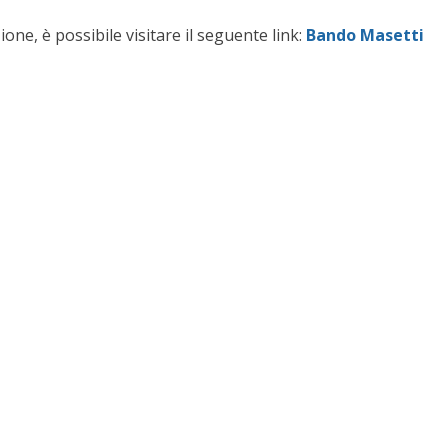
one, è possibile visitare il seguente link:
Bando Masetti