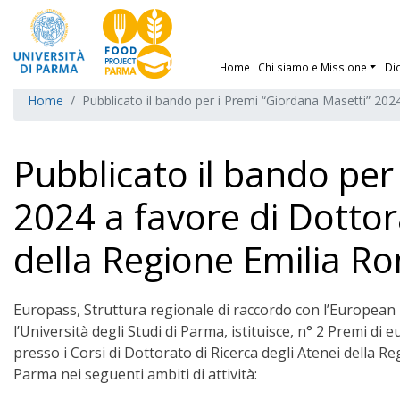
Home
Chi siamo e Missione
Di
Home
Pubblicato il bando per i Premi “Giordana Masetti” 202
Pubblicato il bando per
2024 a favore di Dottora
della Regione Emilia 
Europass, Struttura regionale di raccordo con l’European F
l’Università degli Studi di Parma, istituisce, n° 2 Premi di 
presso i Corsi di Dottorato di Ricerca degli Atenei della 
Parma nei seguenti ambiti di attività: