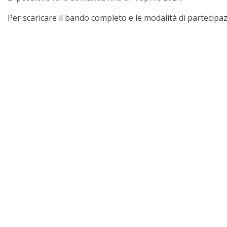
Per scaricare il bando completo e le modalità di partecipazi