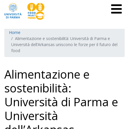
Home
Alimentazione e sostenibilità: Università di Parma e
Università dell’Arkansas uniscono le forze per il futuro del
food
Alimentazione e
sostenibilità:
Università di Parma e
Università