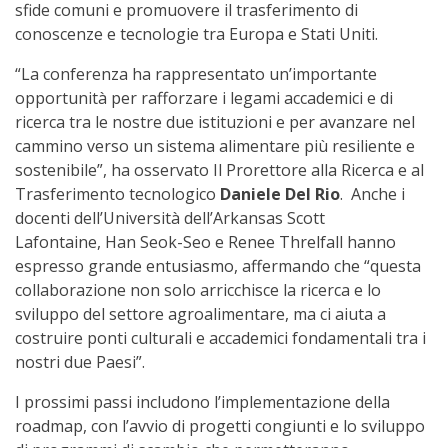
sfide comuni e promuovere il trasferimento di
conoscenze e tecnologie tra Europa e Stati Uniti.
“La conferenza ha rappresentato un’importante
opportunità per rafforzare i legami accademici e di
ricerca tra le nostre due istituzioni e per avanzare nel
cammino verso un sistema alimentare più resiliente e
sostenibile”, ha osservato Il Prorettore alla Ricerca e al
Trasferimento tecnologico
Daniele Del Rio
. Anche i
docenti dell’Università dell’Arkansas Scott
Lafontaine, Han Seok-Seo e Renee Threlfall hanno
espresso grande entusiasmo, affermando che “questa
collaborazione non solo arricchisce la ricerca e lo
sviluppo del settore agroalimentare, ma ci aiuta a
costruire ponti culturali e accademici fondamentali tra i
nostri due Paesi”.
I prossimi passi includono l’implementazione della
roadmap, con l’avvio di progetti congiunti e lo sviluppo