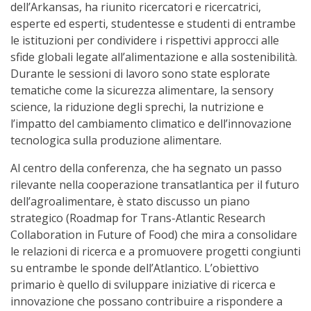
dell’Arkansas, ha riunito ricercatori e ricercatrici,
esperte ed esperti, studentesse e studenti di entrambe
le istituzioni per condividere i rispettivi approcci alle
sfide globali legate all’alimentazione e alla sostenibilità.
Durante le sessioni di lavoro sono state esplorate
tematiche come la sicurezza alimentare, la sensory
science, la riduzione degli sprechi, la nutrizione e
l’impatto del cambiamento climatico e dell’innovazione
tecnologica sulla produzione alimentare.
Al centro della conferenza, che ha segnato un passo
rilevante nella cooperazione transatlantica per il futuro
dell’agroalimentare, è stato discusso un piano
strategico (Roadmap for Trans-Atlantic Research
Collaboration in Future of Food) che mira a consolidare
le relazioni di ricerca e a promuovere progetti congiunti
su entrambe le sponde dell’Atlantico. L’obiettivo
primario è quello di sviluppare iniziative di ricerca e
innovazione che possano contribuire a rispondere a