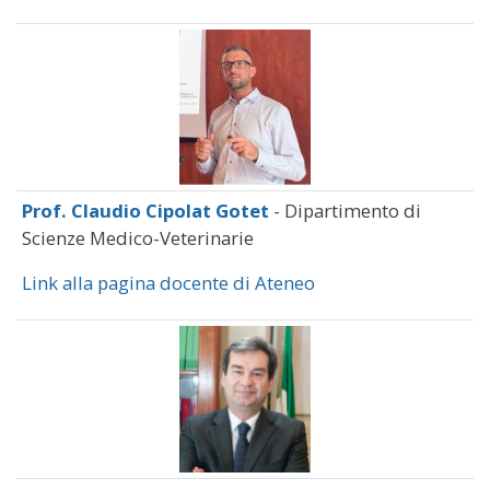
Prof. Claudio Cipolat Gotet
- Dipartimento di
Scienze Medico-Veterinarie
Link alla pagina docente di Ateneo