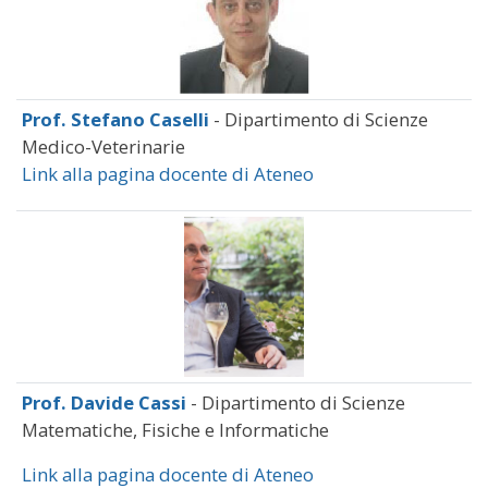
Prof. Stefano Caselli
- Dipartimento di Scienze
Medico-Veterinarie
Link alla pagina docente di Ateneo
Prof. Davide Cassi
- Dipartimento di Scienze
Matematiche, Fisiche e Informatiche
Link alla pagina docente di Ateneo