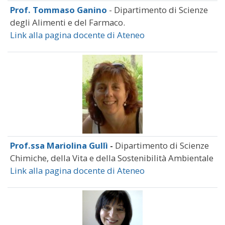
Prof. Tommaso Ganino
- Dipartimento di Scienze
degli Alimenti e del Farmaco.
Link alla pagina docente di Ateneo
Prof.ssa Mariolina Gullì
-
Dipartimento di Scienze
Chimiche, della Vita e della Sostenibilità Ambientale
Link alla pagina docente di Ateneo