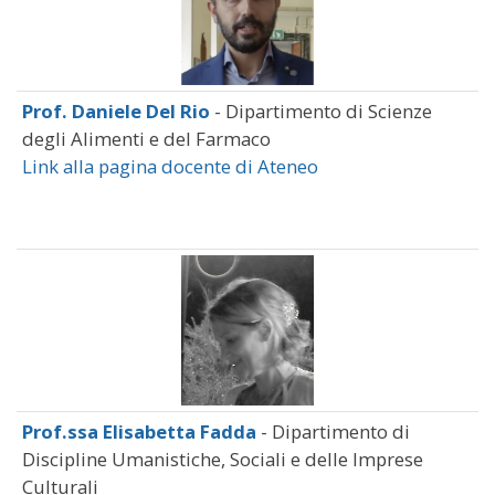
Prof. Daniele Del Rio
- Dipartimento di Scienze
degli Alimenti e del Farmaco
Link alla pagina docente di Ateneo
Prof.ssa Elisabetta Fadda
- Dipartimento di
Discipline Umanistiche, Sociali e delle Imprese
Culturali