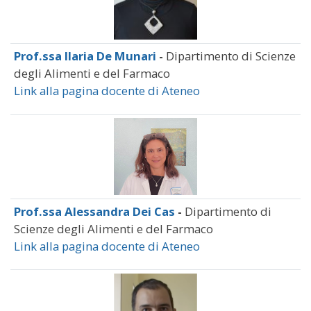
Prof.ssa Ilaria De Munari
-
Dipartimento di Scienze
degli Alimenti e del Farmaco
Link alla pagina docente di Ateneo
Prof.ssa Alessandra Dei Cas
-
Dipartimento di
Scienze degli Alimenti e del Farmaco
Link alla pagina docente di Ateneo