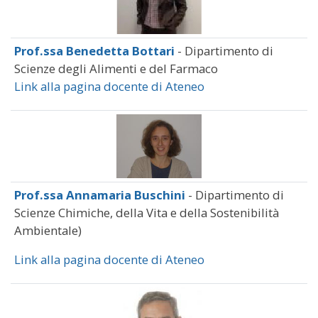
Prof.ssa Benedetta Bottari
- Dipartimento di
Scienze degli Alimenti e del Farmaco
Link alla pagina docente di Ateneo
Prof.ssa Annamaria Buschini
- Dipartimento di
Scienze Chimiche, della Vita e della Sostenibilità
Ambientale)
Link alla pagina docente di Ateneo