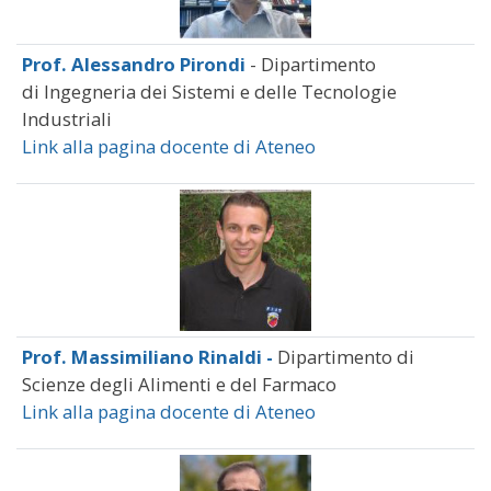
Prof. Alessandro Pirondi
- Dipartimento
di Ingegneria dei Sistemi e delle Tecnologie
Industriali
Link alla pagina docente di Ateneo
Prof. Massimiliano Rinaldi -
Dipartimento di
Scienze degli Alimenti e del Farmaco
Link alla pagina docente di Ateneo