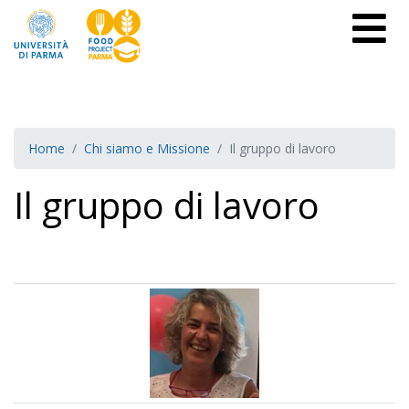
Home
Chi siamo e Missione
Il gruppo di lavoro
Il gruppo di lavoro