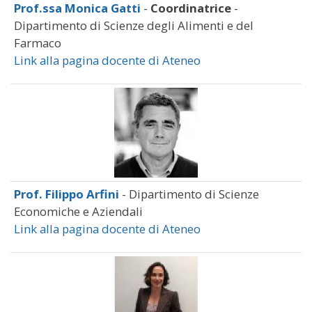
Prof.ssa Monica Gatti
-
Coordinatrice
-
Dipartimento di Scienze degli Alimenti e del
Farmaco
Link alla pagina docente di Ateneo
Prof. Filippo Arfini
- Dipartimento di Scienze
Economiche e Aziendali
Link alla pagina docente di Ateneo