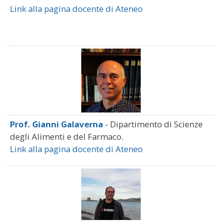
Link alla pagina docente di Ateneo
Prof. Gianni Galaverna
- Dipartimento di Scienze
degli Alimenti e del Farmaco.
Link alla pagina docente di Ateneo