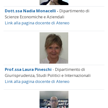
Dott.ssa Nadia Monacelli
-
Dipartimento di
Scienze Economiche e Aziendali
Link alla pagina docente di Ateneo
Prof.ssa Laura Pineschi
- Dipartimento di
Giurisprudenza, Studi Politici e Internazionali
Link alla pagina docente di Ateneo