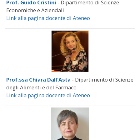
Prof. Guido Cristini
- Dipartimento di Scienze
Economiche e Aziendali
Link alla pagina docente di Ateneo
Prof.ssa Chiara Dall'Asta
- Dipartimento di Scienze
degli Alimenti e del Farmaco
Link alla pagina docente di Ateneo