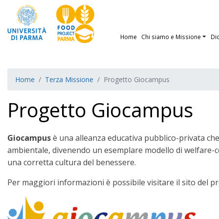
Home
Chi siamo e Missione
Di
Home
Terza Missione
Progetto Giocampus
Progetto Giocampus
Giocampus
è una alleanza educativa pubblico-privata ch
ambientale, divenendo un esemplare modello di welfare-com
una corretta cultura del benessere.
Per maggiori informazioni è possibile visitare il sito del p