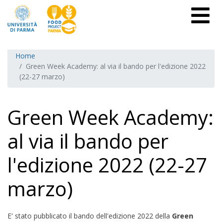
Home
Green Week Academy: al via il bando per l'edizione 2022
(22-27 marzo)
Green Week Academy:
al via il bando per
l'edizione 2022 (22-27
marzo)
E' stato pubblicato il bando dell'edizione 2022 della
Green