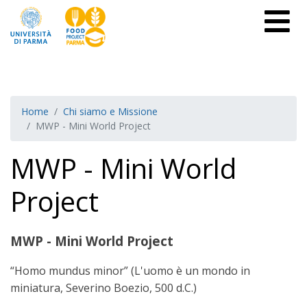
Home
Chi siamo e Missione
MWP - Mini World Project
MWP - Mini World
Project
MWP - Mini World Project
“Homo mundus minor” (L'uomo è un mondo in
miniatura, Severino Boezio, 500 d.C.)