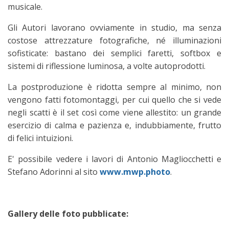
musicale.
Gli Autori lavorano ovviamente in studio, ma senza
costose attrezzature fotografiche, né illuminazioni
sofisticate: bastano dei semplici faretti, softbox e
sistemi di riflessione luminosa, a volte autoprodotti.
La postproduzione è ridotta sempre al minimo, non
vengono fatti fotomontaggi, per cui quello che si vede
negli scatti è il set così come viene allestito: un grande
esercizio di calma e pazienza e, indubbiamente, frutto
di felici intuizioni.
E' possibile vedere i lavori di Antonio Magliocchetti e
Stefano Adorinni al sito
www.mwp.photo
.
Gallery delle foto pubblicate: