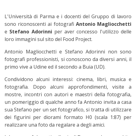
L'Università di Parma e i docenti del Gruppo di lavoro
sono riconoscenti ai fotografi
Antonio Magliocchetti
e
Stefano Adorinni
per aver concesso l'utilizzo delle
loro immagini sul sito del Food Project.
Antonio Magliocchetti e Stefano Adorinni non sono
fotografi professionisti, si conoscono da diversi anni, il
primo vive a Udine ed il secondo a Buia (UD).
Condividono alcuni interessi: cinema, libri, musica e
fotografia. Dopo alcuni approfondimenti, visite a
mostre, incontri con autori e maestri della fotografia,
un pomeriggio di qualche anno fa Antonio invita a casa
sua Stefano per un set fotografico, si tratta di utilizzare
dei figurini per diorami formato H0 (scala 1:87) per
realizzare una foto da regalare a degli amici.