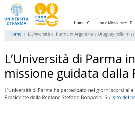
Home
Chi siamo e Missione
Di
Home
L’Università di Parma in Argentina e Uruguay nella mis
L’Università di Parma i
missione guidata dalla
L’Università di Parma ha partecipato nei giorni scorsi al
Presidente della Regione Stefano Bonaccini. Sul
sito del 