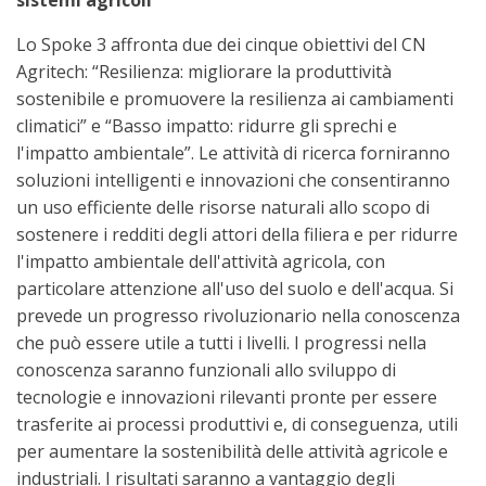
sistemi agricoli”
Lo Spoke 3 affronta due dei cinque obiettivi del CN
Agritech: “Resilienza: migliorare la produttività
sostenibile e promuovere la resilienza ai cambiamenti
climatici” e “Basso impatto: ridurre gli sprechi e
l'impatto ambientale”. Le attività di ricerca forniranno
soluzioni intelligenti e innovazioni che consentiranno
un uso efficiente delle risorse naturali allo scopo di
sostenere i redditi degli attori della filiera e per ridurre
l'impatto ambientale dell'attività agricola, con
particolare attenzione all'uso del suolo e dell'acqua. Si
prevede un progresso rivoluzionario nella conoscenza
che può essere utile a tutti i livelli. I progressi nella
conoscenza saranno funzionali allo sviluppo di
tecnologie e innovazioni rilevanti pronte per essere
trasferite ai processi produttivi e, di conseguenza, utili
per aumentare la sostenibilità delle attività agricole e
industriali. I risultati saranno a vantaggio degli