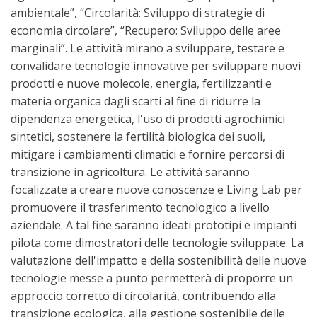
ambientale”, “Circolarità: Sviluppo di strategie di
economia circolare”, “Recupero: Sviluppo delle aree
marginali”. Le attività mirano a sviluppare, testare e
convalidare tecnologie innovative per sviluppare nuovi
prodotti e nuove molecole, energia, fertilizzanti e
materia organica dagli scarti al fine di ridurre la
dipendenza energetica, l'uso di prodotti agrochimici
sintetici, sostenere la fertilità biologica dei suoli,
mitigare i cambiamenti climatici e fornire percorsi di
transizione in agricoltura. Le attività saranno
focalizzate a creare nuove conoscenze e Living Lab per
promuovere il trasferimento tecnologico a livello
aziendale. A tal fine saranno ideati prototipi e impianti
pilota come dimostratori delle tecnologie sviluppate. La
valutazione dell'impatto e della sostenibilità delle nuove
tecnologie messe a punto permetterà di proporre un
approccio corretto di circolarità, contribuendo alla
transizione ecologica, alla gestione sostenibile delle