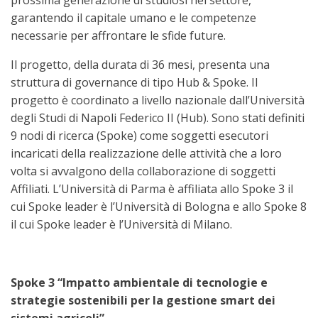
prossima generazione di studiosi nel settore,
garantendo il capitale umano e le competenze
necessarie per affrontare le sfide future.
Il progetto, della durata di 36 mesi, presenta una
struttura di governance di tipo Hub & Spoke. Il
progetto è coordinato a livello nazionale dall’Università
degli Studi di Napoli Federico II (Hub). Sono stati definiti
9 nodi di ricerca (Spoke) come soggetti esecutori
incaricati della realizzazione delle attività che a loro
volta si avvalgono della collaborazione di soggetti
Affiliati. L’Università di Parma è affiliata allo Spoke 3 il
cui Spoke leader è l’Università di Bologna e allo Spoke 8
il cui Spoke leader è l’Università di Milano.
Spoke 3 “Impatto ambientale di tecnologie e
strategie sostenibili per la gestione smart dei