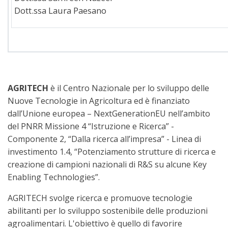
Dott.ssa Laura Paesano
AGRITECH
è il Centro Nazionale per lo sviluppo delle
Nuove Tecnologie in Agricoltura ed è finanziato
dall’Unione europea – NextGenerationEU nell’ambito
del PNRR Missione 4 “Istruzione e Ricerca” -
Componente 2, “Dalla ricerca all’impresa” - Linea di
investimento 1.4, “Potenziamento strutture di ricerca e
creazione di campioni nazionali di R&S su alcune Key
Enabling Technologies”.
AGRITECH svolge ricerca e promuove tecnologie
abilitanti per lo sviluppo sostenibile delle produzioni
agroalimentari. L'obiettivo è quello di favorire