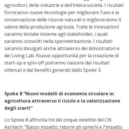
agricoltori, delle industrie e dell’intera società. I risultati
forniranno nuove tecnologie per migliorare l’uso e la
conservazione delle risorse naturali e miglioreranno il
valore della produzione agricola. Tutte le innovazioni
saranno testate insieme agli stakeholder, i quali
saranno coinvolti nella sperimentazione. I risultati
saranno divulgati anche attraverso dei dimostratori e
dei Living Lab. Nuove opportunità per la creazione di
start-up e spin-off potranno nascere dai risultati
ottenuti e dai benefici generati dallo Spoke 3.
Spoke 8 “Nuovi modelli di economia circolare in
agricoltura attraverso il riciclo e la valorizzazione
degli scarti”
Lo Spoke 8 affronta tre dei cinque obiettivi del CN
Agritech: “Basso impatto: ridurre gli sprechi e l'impatto