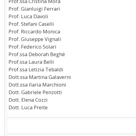
Prof.ssa Cristina Mora
Prof. Gianluigi Ferrari
Prof. Luca Davoli
Prof. Stefani Caselli
Prof. Riccardo Monica
Prof. Giuseppe Vignali
Prof. Federico Solari
Prof.ssa Deborah Beghé
Prof.ssa Laura Belli
Prof.ssa Letizia Tebaldi
Dott.ssa Martina Galaverni
Dott.ssa Ilaria Marchioni
Dott. Gabriele Penzotti
Dott. Elena Cozzi
Dott. Luca Preite