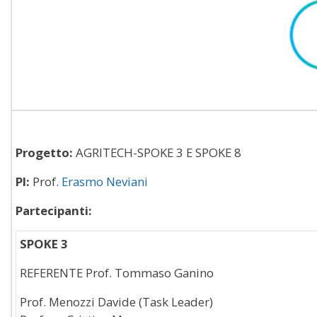
Progetto:
AGRITECH-SPOKE 3 E SPOKE 8
PI:
Prof.
Erasmo Neviani
Partecipanti:
SPOKE 3
REFERENTE Prof. Tommaso Ganino
Prof. Menozzi Davide (Task Leader)