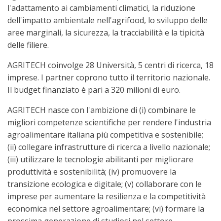
l'adattamento ai cambiamenti climatici, la riduzione
dell'impatto ambientale nell'agrifood, lo sviluppo delle
aree marginali, la sicurezza, la tracciabilità e la tipicità
delle filiere.
AGRITECH coinvolge 28 Università, 5 centri di ricerca, 18
imprese. I partner coprono tutto il territorio nazionale.
Il budget finanziato è pari a 320 milioni di euro.
AGRITECH nasce con l'ambizione di (i) combinare le
migliori competenze scientifiche per rendere l'industria
agroalimentare italiana più competitiva e sostenibile;
(ii) collegare infrastrutture di ricerca a livello nazionale;
(iii) utilizzare le tecnologie abilitanti per migliorare
produttività e sostenibilità; (iv) promuovere la
transizione ecologica e digitale; (v) collaborare con le
imprese per aumentare la resilienza e la competitività
economica nel settore agroalimentare; (vi) formare la