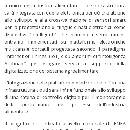
termico dell’industria alimentare. Tale infrastruttura
sarà integrata con quella elettronica per ciò che attiene
allo sviluppo e alla cross-validazione di sensori smart
per la progettazione di “lingue e nasi elettronici” come
dispositivi “intelligenti” che mimano i sensi umani,
entrambi implementati su piattaforme elettroniche
multicanale portatili progettate secondo il paradigma
'Internet of Things’ (IoT) e su algoritmi di “Intelligenza
Artificiale” per erogare servizi a supporto della
digitalizzazione del sistema agroalimentare.
L’integrazione delle piattaforme elettroniche IoT in una
infrastruttura cloud sarà infine funzionale allo sviluppo
di una catena di controllo digitale per il monitoraggio
delle performance dei processi dell'industria
alimentare.
Il progetto è coordinato a livello nazionale da ENEA