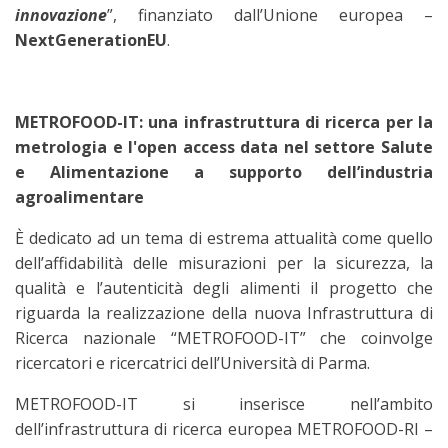
innovazione
”, finanziato dall’Unione europea –
NextGenerationEU
.
METROFOOD-IT: una infrastruttura di ricerca per la
metrologia e l'open access data nel settore Salute
e Alimentazione a supporto dell’industria
agroalimentare
È dedicato ad un tema di estrema attualità come quello
dell’affidabilità delle misurazioni per la sicurezza, la
qualità e l’autenticità degli alimenti il progetto che
riguarda la realizzazione della nuova Infrastruttura di
Ricerca nazionale “METROFOOD-IT” che coinvolge
ricercatori e ricercatrici dell’Università di Parma.
METROFOOD-IT si inserisce nell’ambito
dell’infrastruttura di ricerca europea METROFOOD-RI –