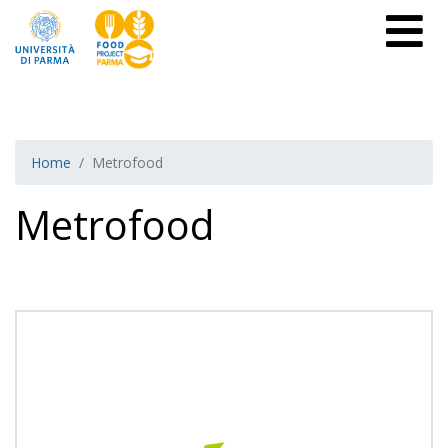
Home
Metrofood
Metrofood