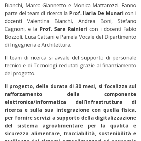
Bianchi, Marco Giannetto e Monica Mattarozzi. Fanno
parte del team di ricerca la
Prof. Ilaria De Munari
con i
docenti Valentina Bianchi, Andrea Boni, Stefano
Cagnoni, e la
Prof. Sara Rainieri
con i docenti Fabio
Bozzoli, Luca Cattani e Pamela Vocale del Dipartimento
di Ingegneria e Architettura.
Il team di ricerca si avvale del supporto di personale
tecnico e di Tecnologi reclutati grazie al finanziamento
del progetto.
Il progetto, della durata di 30 mesi, si focalizza sul
rafforzamento della componente
elettronica/informatica dell’infrastruttura di
ricerca e sulla sua integrazione con quella fisica,
per fornire servizi a supporto della digitalizzazione
del sistema agroalimentare per la qualità e
sicurezza alimentare, tracciabilità, sostenibilità e