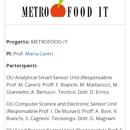
Progetto:
METROFOOD-IT
PI:
Prof.
Maria Careri
Partecipanti:
OU Analytical Smart Sensor Unit (Responsabile
Prof. M. Careri): Proff. F. Bianchi, M. Mattarozzi, M.
Giannetto, A. Bertucci. Tecnico: Dott. D. Errico
OU Computer Science and Electronic Sensor Unit
(Responsabile Prof. I. De Munari): Proff. A. Boni, V.
Bianchi, S. Cagnoni. Tecnologo: Dott. G. Magnani