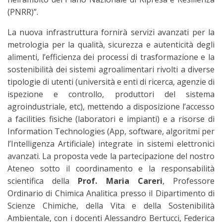
(PNRR)”.
La nuova infrastruttura fornirà servizi avanzati per la
metrologia per la qualità, sicurezza e autenticità degli
alimenti, l’efficienza dei processi di trasformazione e la
sostenibilità dei sistemi agroalimentari rivolti a diverse
tipologie di utenti (università e enti di ricerca, agenzie di
ispezione e controllo, produttori del sistema
agroindustriale, etc), mettendo a disposizione l’accesso
a facilities fisiche (laboratori e impianti) e a risorse di
Information Technologies (App, software, algoritmi per
l’Intelligenza Artificiale) integrate in sistemi elettronici
avanzati. La proposta vede la partecipazione del nostro
Ateneo sotto il coordinamento e la responsabilità
scientifica della
Prof. Maria Careri
, Professore
Ordinario di Chimica Analitica presso il Dipartimento di
Scienze Chimiche, della Vita e della Sostenibilità
Ambientale, con i docenti Alessandro Bertucci, Federica