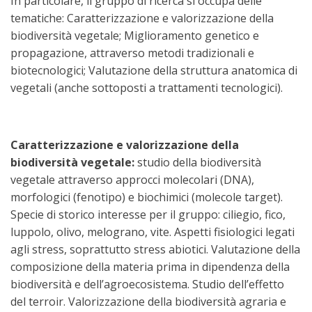
In particolare, il gruppo di ricerca si occupa delle
tematiche: Caratterizzazione e valorizzazione della
biodiversità vegetale; Miglioramento genetico e
propagazione, attraverso metodi tradizionali e
biotecnologici; Valutazione della struttura anatomica di
vegetali (anche sottoposti a trattamenti tecnologici).
Caratterizzazione e valorizzazione della
biodiversità vegetale:
studio della biodiversità
vegetale attraverso approcci molecolari (DNA),
morfologici (fenotipo) e biochimici (molecole target).
Specie di storico interesse per il gruppo: ciliegio, fico,
luppolo, olivo, melograno, vite. Aspetti fisiologici legati
agli stress, soprattutto stress abiotici. Valutazione della
composizione della materia prima in dipendenza della
biodiversità e dell’agroecosistema. Studio dell’effetto
del terroir. Valorizzazione della biodiversità agraria e