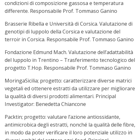
condizioni di composizione gassosa e temperatura
differente. Responsabile Prof. Tommaso Ganino
Brasserie Ribella e Università di Corsica. Valutazione di
genotipi di luppolo della Corsica e valutazione del
terroir in Corsica. Responsabile Prof. Tommaso Ganino
Fondazione Edmund Mach. Valutazione dell’adattabilità
del luppolo in Trentino – Trasferimento tecnologico del
progetto T.Hop. Responsabile Prof. Tommaso Ganino
MoringaSicilia; progetto: caratterizzare diverse matrici
vegetali ed ottenere estratti da utilizzare per migliorare
la qualità di diversi prodotti alimentari. Principal
Investigator: Benedetta Chiancone
Packtin; progetto: valutare l’azione antiossidante,
antimicrobica degli estratti, nonché la qualità delle fibre,
in modo da poter verificare il loro potenziale utilizzo in