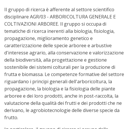
Il gruppo di ricerca è afferente al settore scientifico
disciplinare AGR/03 - ARBORICOLTURA GENERALE E
COLTIVAZIONI ARBOREE. Il gruppo si occupa di
tematiche di ricerca inerenti alla biologia, fisiologia,
propagazione, miglioramento genetico e
caratterizzazione delle specie arboree e arbustive
d'interesse agrario, alla conservazione e valorizzazione
della biodiversità, alla progettazione e gestione
sostenibile dei sistemi colturali per la produzione di
frutta e biomassa. Le competenze formative del settore
riguardano i principi generali dell'arboricoltura, la
propagazione, la biologia e la fisiologia delle piante
arboree e dei loro prodotti, anche in post-raccolta, la
valutazione della qualità dei frutti e dei prodotti che ne
derivano, le agrobiotecnologie delle diverse specie da
frutto.