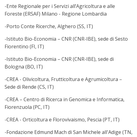
-Ente Regionale per i Servizi all’Agricoltura e alle
Foreste (ERSAF) Milano - Regione Lombardia
-Porto Conte Ricerche, Alghero (SS, IT)
-Istituto Bio-Economia – CNR (CNR-IBE), sede di Sesto
Fiorentino (FI, IT)
-Istituto Bio-Economia – CNR (CNR-IBE), sede di
Bologna (BO, IT)
-CREA - Olivicoltura, Frutticoltura e Agrumicoltura –
Sede di Rende (CS, IT)
-CREA – Centro di Ricerca in Genomica e Informatica,
Fiorenzuola (PC, IT)
-CREA - Orticoltura e Florovivaismo, Pescia (PT, IT)
-Fondazione Edmund Mach di San Michele all'Adige (TN,