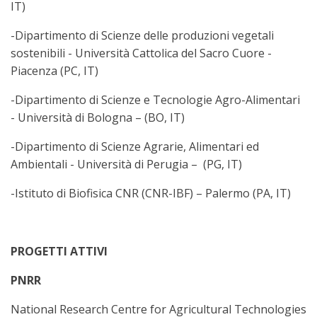
IT)
-Dipartimento di Scienze delle produzioni vegetali
sostenibili - Università Cattolica del Sacro Cuore -
Piacenza (PC, IT)
-Dipartimento di Scienze e Tecnologie Agro-Alimentari
- Università di Bologna – (BO, IT)
-Dipartimento di Scienze Agrarie, Alimentari ed
Ambientali - Università di Perugia – (PG, IT)
-Istituto di Biofisica CNR (CNR-IBF) – Palermo (PA, IT)
PROGETTI ATTIVI
PNRR
National Research Centre for Agricultural Technologies