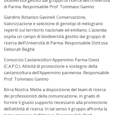
biodiversità gestito dal gruppo di ricerca dell’Università
di Parma. Responsabile Prof. Tommaso Ganino
Giardino Botanico Gavinell. Conservazione,
Valorizzazione e selezione di genotipi di melograno
reperiti sul territorio nazionale ed emiliano. L’azienda
ospita un campo di biodiversità gestito dal gruppo di
ricerca dell’Università di Parma. Responsabile Dott.ssa
Deborah Beghè
Consorzio Castanicoltori Appennino Parma Ovest
(C.A.P.O.). Attività di promozione e sostegno della
castanicoltura dell’Appennino parmense. Responsabile
Prof. Tommaso Ganino
Birra Nostra. Mette a disposizione del team di ricerca
dei professionisti della comunicazione, in grado di
fornire il giusto supporto necessario alla promozione
dell’attività di ricerca. In tal senso il gruppo affronta la