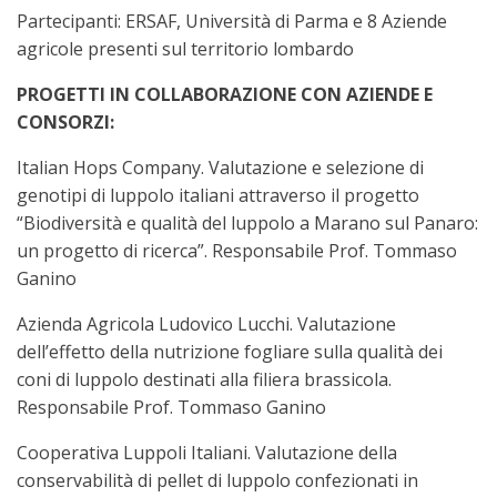
Partecipanti: ERSAF, Università di Parma e 8 Aziende
agricole presenti sul territorio lombardo
PROGETTI IN COLLABORAZIONE CON AZIENDE E
CONSORZI:
Italian Hops Company. Valutazione e selezione di
genotipi di luppolo italiani attraverso il progetto
“Biodiversità e qualità del luppolo a Marano sul Panaro:
un progetto di ricerca”. Responsabile Prof. Tommaso
Ganino
Azienda Agricola Ludovico Lucchi. Valutazione
dell’effetto della nutrizione fogliare sulla qualità dei
coni di luppolo destinati alla filiera brassicola.
Responsabile Prof. Tommaso Ganino
Cooperativa Luppoli Italiani. Valutazione della
conservabilità di pellet di luppolo confezionati in