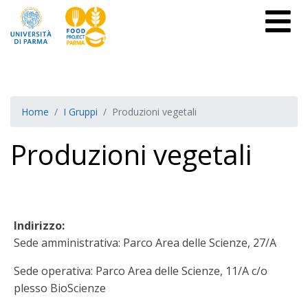
Home
I Gruppi
Produzioni vegetali
Produzioni vegetali
Indirizzo:
Sede amministrativa: Parco Area delle Scienze, 27/A
Sede operativa: Parco Area delle Scienze, 11/A c/o
plesso BioScienze