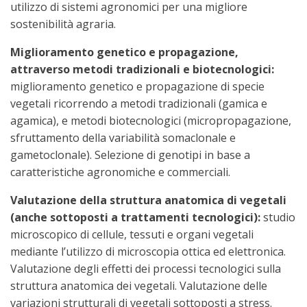
utilizzo di sistemi agronomici per una migliore
sostenibilità agraria.
Miglioramento genetico e propagazione,
attraverso metodi tradizionali e biotecnologici:
miglioramento genetico e propagazione di specie
vegetali ricorrendo a metodi tradizionali (gamica e
agamica), e metodi biotecnologici (micropropagazione,
sfruttamento della variabilità somaclonale e
gametoclonale). Selezione di genotipi in base a
caratteristiche agronomiche e commerciali.
Valutazione della struttura anatomica di vegetali
(anche sottoposti a trattamenti tecnologici):
studio
microscopico di cellule, tessuti e organi vegetali
mediante l’utilizzo di microscopia ottica ed elettronica.
Valutazione degli effetti dei processi tecnologici sulla
struttura anatomica dei vegetali. Valutazione delle
variazioni strutturali di vegetali sottoposti a stress.