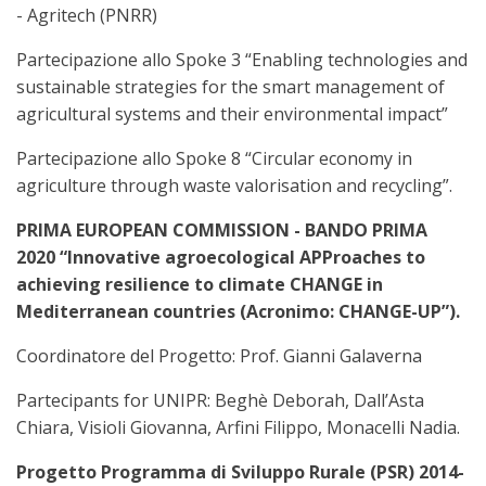
- Agritech (PNRR)
Partecipazione allo Spoke 3 “Enabling technologies and
sustainable strategies for the smart management of
agricultural systems and their environmental impact”
Partecipazione allo Spoke 8 “Circular economy in
agriculture through waste valorisation and recycling”.
PRIMA EUROPEAN COMMISSION - BANDO PRIMA
2020 “Innovative agroecological APProaches to
achieving resilience to climate CHANGE in
Mediterranean countries (Acronimo: CHANGE-UP”).
Coordinatore del Progetto: Prof. Gianni Galaverna
Partecipants for UNIPR: Beghè Deborah, Dall’Asta
Chiara, Visioli Giovanna, Arfini Filippo, Monacelli Nadia.
Progetto Programma di Sviluppo Rurale (PSR) 2014-