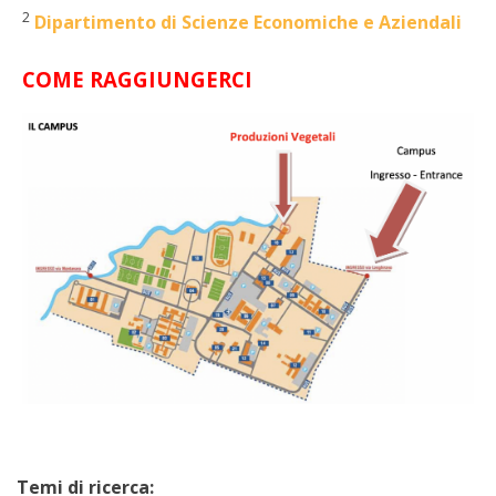
2
Dipartimento di Scienze Economiche e Aziendali
COME RAGGIUNGERCI
Temi di ricerca: