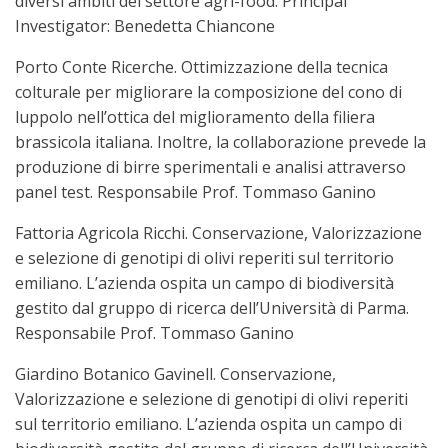
diversi ambiti del settore agri-food. Principal
Investigator: Benedetta Chiancone
Porto Conte Ricerche. Ottimizzazione della tecnica
colturale per migliorare la composizione del cono di
luppolo nell’ottica del miglioramento della filiera
brassicola italiana. Inoltre, la collaborazione prevede la
produzione di birre sperimentali e analisi attraverso
panel test. Responsabile Prof. Tommaso Ganino
Fattoria Agricola Ricchi. Conservazione, Valorizzazione
e selezione di genotipi di olivi reperiti sul territorio
emiliano. L’azienda ospita un campo di biodiversità
gestito dal gruppo di ricerca dell’Università di Parma.
Responsabile Prof. Tommaso Ganino
Giardino Botanico Gavinell. Conservazione,
Valorizzazione e selezione di genotipi di olivi reperiti
sul territorio emiliano. L’azienda ospita un campo di