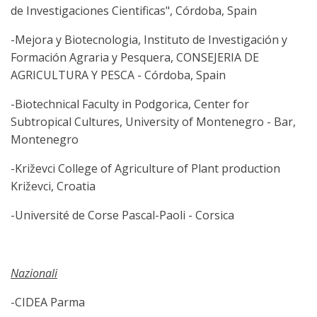
de Investigaciones Cientificas", Córdoba, Spain
-Mejora y Biotecnologia, Instituto de Investigación y
Formación Agraria y Pesquera, CONSEJERIA DE
AGRICULTURA Y PESCA - Córdoba, Spain
-Biotechnical Faculty in Podgorica, Center for
Subtropical Cultures, University of Montenegro - Bar,
Montenegro
-Križevci College of Agriculture of Plant production
Križevci, Croatia
-Université de Corse Pascal-Paoli - Corsica
Nazionali
-CIDEA Parma