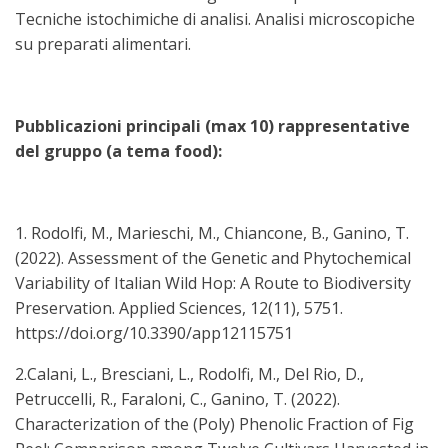
Tecniche istochimiche di analisi. Analisi microscopiche
su preparati alimentari.
Pubblicazioni principali (max 10) rappresentative
del gruppo (a tema food):
1. Rodolfi, M., Marieschi, M., Chiancone, B., Ganino, T.
(2022). Assessment of the Genetic and Phytochemical
Variability of Italian Wild Hop: A Route to Biodiversity
Preservation. Applied Sciences, 12(11), 5751.
https://doi.org/10.3390/app12115751
2.Calani, L., Bresciani, L., Rodolfi, M., Del Rio, D.,
Petruccelli, R., Faraloni, C., Ganino, T. (2022).
Characterization of the (Poly) Phenolic Fraction of Fig