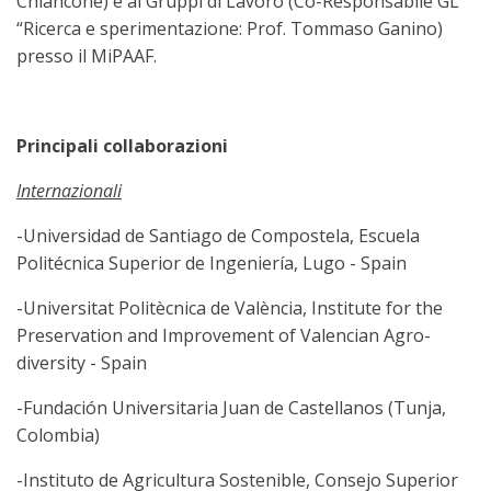
Chiancone) e ai Gruppi di Lavoro (Co-Responsabile GL
“Ricerca e sperimentazione: Prof. Tommaso Ganino)
presso il MiPAAF.
Principali collaborazioni
Internazionali
-Universidad de Santiago de Compostela, Escuela
Politécnica Superior de Ingeniería, Lugo - Spain
-Universitat Politècnica de València, Institute for the
Preservation and Improvement of Valencian Agro-
diversity - Spain
-Fundación Universitaria Juan de Castellanos (Tunja,
Colombia)
-Instituto de Agricultura Sostenible, Consejo Superior