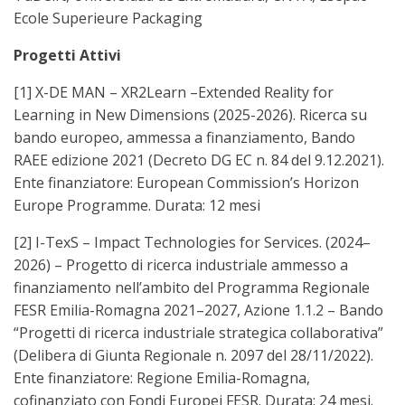
Ecole Superieure Packaging
Progetti Attivi
[1] X-DE MAN – XR2Learn –Extended Reality for
Learning in New Dimensions (2025-2026). Ricerca su
bando europeo, ammessa a finanziamento, Bando
RAEE edizione 2021 (Decreto DG EC n. 84 del 9.12.2021).
Ente finanziatore: European Commission’s Horizon
Europe Programme. Durata: 12 mesi
[2] I-TexS – Impact Technologies for Services. (2024–
2026) – Progetto di ricerca industriale ammesso a
finanziamento nell’ambito del Programma Regionale
FESR Emilia-Romagna 2021–2027, Azione 1.1.2 – Bando
“Progetti di ricerca industriale strategica collaborativa”
(Delibera di Giunta Regionale n. 2097 del 28/11/2022).
Ente finanziatore: Regione Emilia-Romagna,
cofinanziato con Fondi Europei FESR. Durata: 24 mesi.