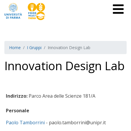
Home
I Gruppi
Innovation Design Lab
Innovation Design Lab
Indirizzo:
Parco Area delle Scienze 181/A
Personale
Paolo Tamborrini
- paolo.tamborrini@unipr.it