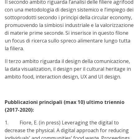
Il secondo ambito riguarda l’analisi delle filiere agrifood
con una metodologia di design sistemico e l’impiego dei
sottoprodotti secondo i principi della circular economy,
promuovendo la simbiosi industriale e la valorizzazione
di materie prime seconde. Si inserisce in questo filone
un focus di ricerca sullo spreco alimentare lungo tutta
la filiera.
Il terzo ambito riguarda il design della comunicazione,
la data visualization, il design per il cultural heritage in
ambito food, interaction design, UX and UI design.
Pubblicazioni principali (max 10) ultimo triennio
(2017-2020):
1. Fiore, E. (in press) Leveraging the digital to
decrease the physical. A digital approach for reducing
individuals’ and communities’ food waste. Proceedings