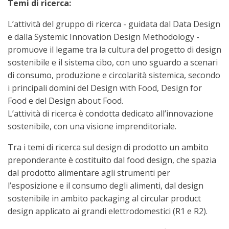
Temi di ricerca:
L’attività del gruppo di ricerca - guidata dal Data Design
e dalla Systemic Innovation Design Methodology -
promuove il legame tra la cultura del progetto di design
sostenibile e il sistema cibo, con uno sguardo a scenari
di consumo, produzione e circolarità sistemica, secondo
i principali domini del Design with Food, Design for
Food e del Design about Food.
L’attività di ricerca è condotta dedicato all’innovazione
sostenibile, con una visione imprenditoriale.
Tra i temi di ricerca sul design di prodotto un ambito
preponderante è costituito dal food design, che spazia
dal prodotto alimentare agli strumenti per
l’esposizione e il consumo degli alimenti, dal design
sostenibile in ambito packaging al circular product
design applicato ai grandi elettrodomestici (R1 e R2).