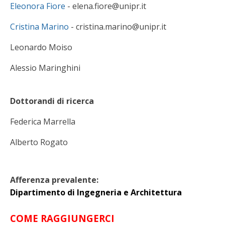
Eleonora Fiore
- elena.fiore@unipr.it
Cristina Marino
- cristina.marino@unipr.it
Leonardo Moiso
Alessio Maringhini
Dottorandi di ricerca
Federica Marrella
Alberto Rogato
Afferenza prevalente:
Dipartimento di Ingegneria e Architettura
COME RAGGIUNGERCI