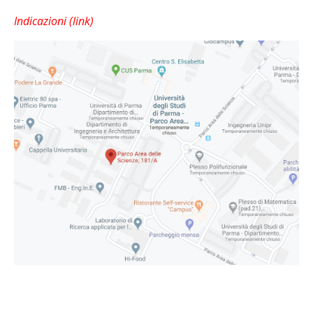
Indicazioni (link)