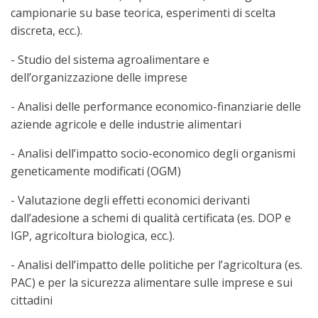
campionarie su base teorica, esperimenti di scelta
discreta, ecc.).
-
Studio del sistema agroalimentare e
dell’organizzazione delle imprese
-
Analisi delle performance economico-finanziarie delle
aziende agricole e delle industrie alimentari
-
Analisi dell’impatto socio-economico degli organismi
geneticamente modificati (OGM)
-
Valutazione degli effetti economici derivanti
dall’adesione a schemi di qualità certificata (es. DOP e
IGP, agricoltura biologica, ecc.).
-
Analisi dell’impatto delle politiche per l’agricoltura (es.
PAC) e per la sicurezza alimentare sulle imprese e sui
cittadini