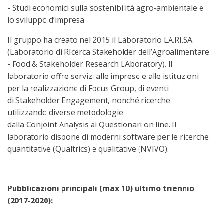
-
Studi economici sulla sostenibilità agro-ambientale e
lo sviluppo d’impresa
Il gruppo ha creato nel 2015 il Laboratorio LA.RI.SA.
(Laboratorio di RIcerca Stakeholder dell’Agroalimentare
- Food & Stakeholder Research LAboratory). Il
laboratorio offre servizi alle imprese e alle istituzioni
per la realizzazione di Focus Group, di eventi
di Stakeholder Engagement, nonché ricerche
utilizzando diverse metodologie,
dalla Conjoint Analysis ai Questionari on line. Il
laboratorio dispone di moderni software per le ricerche
quantitative (Qualtrics) e qualitative (NVIVO).
Pubblicazioni principali (max 10) ultimo triennio
(2017-2020):