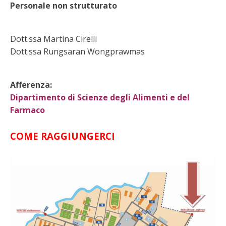
Personale non strutturato
Dott.ssa Martina Cirelli
Dott.ssa Rungsaran Wongprawmas
Afferenza:
Dipartimento di Scienze degli Alimenti e del
Farmaco
COME RAGGIUNGERCI