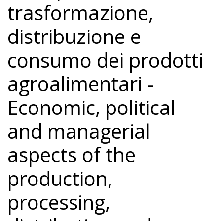
trasformazione,
distribuzione e
consumo dei prodotti
agroalimentari -
Economic, political
and managerial
aspects of the
production,
processing,