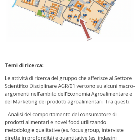
Temi di ricerca:
Le attività di ricerca del gruppo che afferisce al Settore
Scientifico Disciplinare AGR/01 vertono su alcuni macro-
argomenti nell’ambito dell'Economia Agroalimentare e
del Marketing dei prodotti agroalimentari. Tra questi:
-
Analisi del comportamento del consumatore di
prodotti alimentari e novel food utilizzando
metodologie qualitative (es. focus group, interviste
dirette in profondità) e quantitative (es. indagini