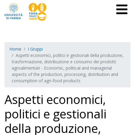
Home
I Gruppi
Aspetti economici, politici e gestionali della produzione,
trasformazione, distribuzione e consumo dei prodotti
agroalimentari - Economic, political and managerial
aspects of the production, processing, distribution and
consumption of agri-food products
Aspetti economici,
politici e gestionali
della produzione,