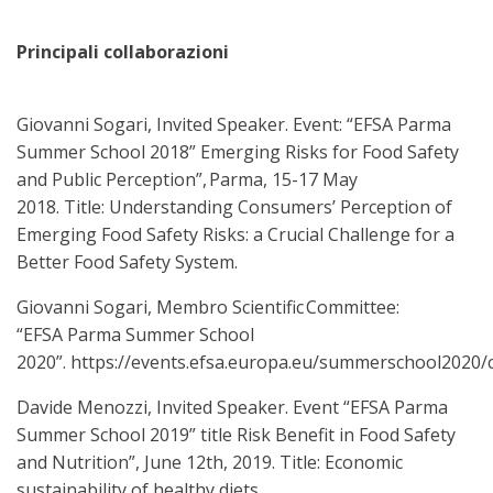
Principali collaborazioni
Giovanni Sogari, Invited Speaker. Event: “EFSA Parma
Summer School 2018” Emerging Risks for Food Safety
and Public Perception”, Parma, 15-17 May
2018. Title: Understanding Consumers’ Perception of
Emerging Food Safety Risks: a Crucial Challenge for a
Better Food Safety System.
Giovanni Sogari, Membro Scientific Committee:
“EFSA Parma Summer School
2020”. https://events.efsa.europa.eu/summerschool2020
Davide Menozzi, Invited Speaker. Event “EFSA Parma
Summer School 2019” title Risk Benefit in Food Safety
and Nutrition”, June 12th, 2019. Title: Economic
sustainability of healthy diets.