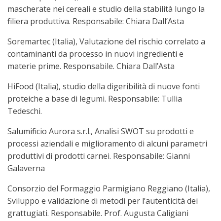
mascherate nei cereali e studio della stabilità lungo la
filiera produttiva. Responsabile: Chiara Dall’Asta
Soremartec (Italia), Valutazione del rischio correlato a
contaminanti da processo in nuovi ingredienti e
materie prime. Responsabile. Chiara Dall’Asta
HiFood (Italia), studio della digeribilità di nuove fonti
proteiche a base di legumi. Responsabile: Tullia
Tedeschi.
Salumificio Aurora s.r.l., Analisi SWOT su prodotti e
processi aziendali e miglioramento di alcuni parametri
produttivi di prodotti carnei. Responsabile: Gianni
Galaverna
Consorzio del Formaggio Parmigiano Reggiano (Italia),
Sviluppo e validazione di metodi per l’autenticità dei
grattugiati. Responsabile. Prof. Augusta Caligiani