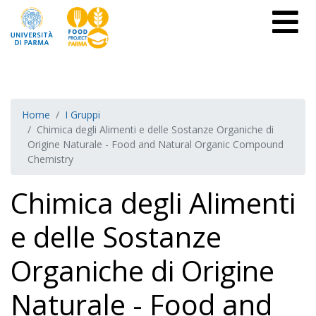
Home
I Gruppi
Chimica degli Alimenti e delle Sostanze Organiche di
Origine Naturale - Food and Natural Organic Compound
Chemistry
Chimica degli Alimenti
e delle Sostanze
Organiche di Origine
Naturale - Food and