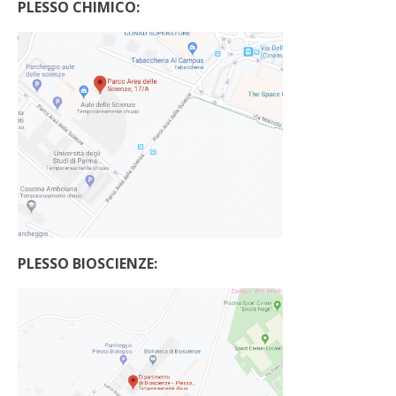
PLESSO CHIMICO:
PLESSO BIOSCIENZE: