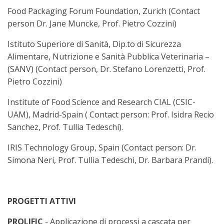
Food Packaging Forum Foundation, Zurich (Contact
person Dr. Jane Muncke, Prof. Pietro Cozzini)
Istituto Superiore di Sanità, Dip.to di Sicurezza
Alimentare, Nutrizione e Sanità Pubblica Veterinaria –
(SANV) (Contact person, Dr. Stefano Lorenzetti, Prof.
Pietro Cozzini)
Institute of Food Science and Research CIAL (CSIC-
UAM), Madrid-Spain ( Contact person: Prof. Isidra Recio
Sanchez, Prof. Tullia Tedeschi).
IRIS Technology Group, Spain (Contact person: Dr.
Simona Neri, Prof. Tullia Tedeschi, Dr. Barbara Prandi).
PROGETTI ATTIVI
PROLIFIC
- Applicazione di processi a cascata per