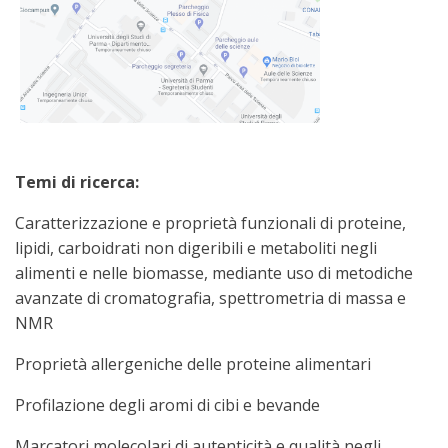
Temi di ricerca:
Caratterizzazione e proprietà funzionali di proteine,
lipidi, carboidrati non digeribili e metaboliti negli
alimenti e nelle biomasse, mediante uso di metodiche
avanzate di cromatografia, spettrometria di massa e
NMR
Proprietà allergeniche delle proteine alimentari
Profilazione degli aromi di cibi e bevande
Marcatori molecolari di autenticità e qualità negli