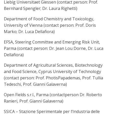
Liebig Universitaet Giessen (contact person: Prof.
Bernhard Spengler; Dr. Laura Righetti)
Department of Food Chemistry and Toxicology,
University of Vienna (contact person: Prof. Doris
Marko; Dr. Luca Dellafiora)
EFSA, Steering Committee and Emerging Risk Unit,
Parma (contact person: Dr. Jean Lou Dorne, Dr. Luca
Dellafiora)
Department of Agricultural Sciences, Biotechnology
and Food Science, Cyprus University of Technology
(contact person: Prof. PhotisPapademas, Prof. Tullia
Tedeschi, Prof. Gianni Galaverna)
Open Fields s.r.l., Parma (contactperson Dr. Roberto
Ranieri, Prof. Gianni Galaverna)
SSICA – Stazione Sperimentale per l’Industria delle