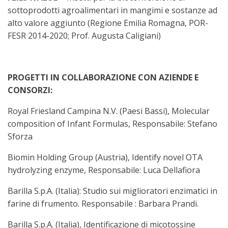
sottoprodotti agroalimentari in mangimi e sostanze ad
alto valore aggiunto (Regione Emilia Romagna, POR-
FESR 2014-2020; Prof. Augusta Caligiani)
PROGETTI IN COLLABORAZIONE CON AZIENDE E
CONSORZI:
Royal Friesland Campina N.V. (Paesi Bassi), Molecular
composition of Infant Formulas, Responsabile: Stefano
Sforza
Biomin Holding Group (Austria), Identify novel OTA
hydrolyzing enzyme, Responsabile: Luca Dellafiora
Barilla S.p.A. (Italia): Studio sui miglioratori enzimatici in
farine di frumento. Responsabile : Barbara Prandi.
Barilla S.p.A. (Italia), Identificazione di micotossine