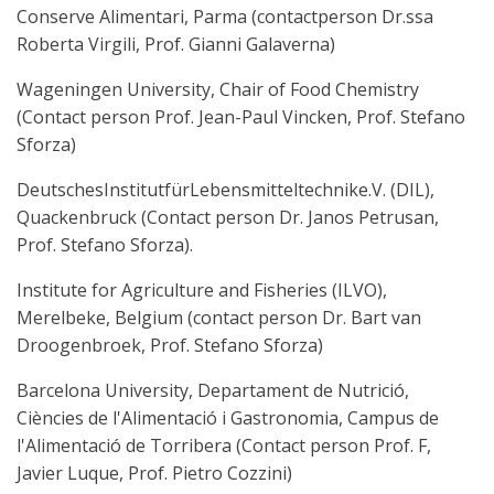
Conserve Alimentari, Parma (contactperson Dr.ssa
Roberta Virgili, Prof. Gianni Galaverna)
Wageningen University, Chair of Food Chemistry
(Contact person Prof. Jean-Paul Vincken, Prof. Stefano
Sforza)
DeutschesInstitutfürLebensmitteltechnike.V. (DIL),
Quackenbruck (Contact person Dr. Janos Petrusan,
Prof. Stefano Sforza).
Institute for Agriculture and Fisheries (ILVO),
Merelbeke, Belgium (contact person Dr. Bart van
Droogenbroek, Prof. Stefano Sforza)
Barcelona University, Departament de Nutrició,
Ciències de l'Alimentació i Gastronomia, Campus de
l'Alimentació de Torribera (Contact person Prof. F,
Javier Luque, Prof. Pietro Cozzini)