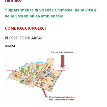
Farmaco
2
Dipartimento di Scienze Chimiche, della Vita e
della Sostenibilità ambientale
COME RAGGIUNGERCI
PLESSO FOOD AREA: