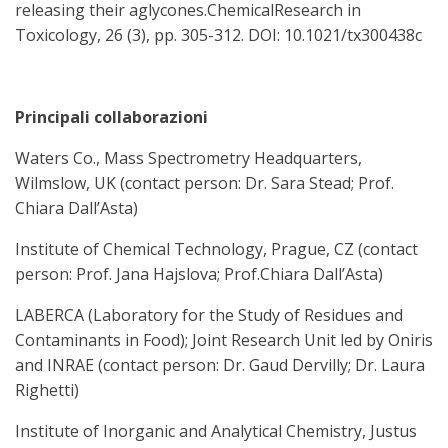
releasing their aglycones.ChemicalResearch in
Toxicology, 26 (3), pp. 305-312. DOI: 10.1021/tx300438c
Principali collaborazioni
Waters Co., Mass Spectrometry Headquarters,
Wilmslow, UK (contact person: Dr. Sara Stead; Prof.
Chiara Dall’Asta)
Institute of Chemical Technology, Prague, CZ (contact
person: Prof. Jana Hajslova; Prof.Chiara Dall’Asta)
LABERCA (Laboratory for the Study of Residues and
Contaminants in Food); Joint Research Unit led by Oniris
and INRAE (contact person: Dr. Gaud Dervilly; Dr. Laura
Righetti)
Institute of Inorganic and Analytical Chemistry, Justus