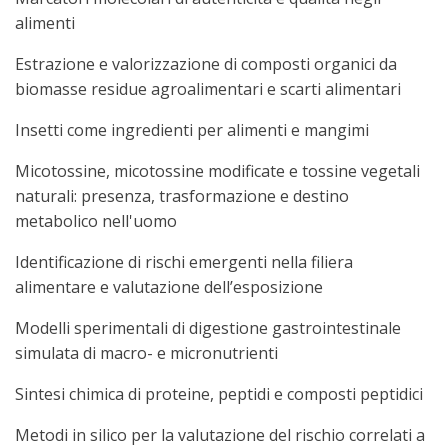
alimenti
Estrazione e valorizzazione di composti organici da
biomasse residue agroalimentari e scarti alimentari
Insetti come ingredienti per alimenti e mangimi
Micotossine, micotossine modificate e tossine vegetali
naturali: presenza, trasformazione e destino
metabolico nell'uomo
Identificazione di rischi emergenti nella filiera
alimentare e valutazione dell’esposizione
Modelli sperimentali di digestione gastrointestinale
simulata di macro- e micronutrienti
Sintesi chimica di proteine, peptidi e composti peptidici
Metodi in silico per la valutazione del rischio correlati a